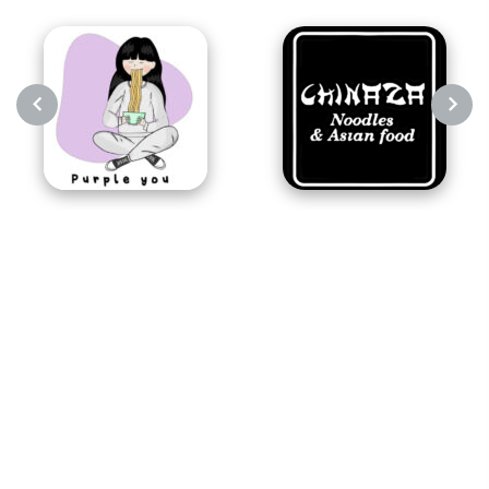
NEXT
PREVIOUS