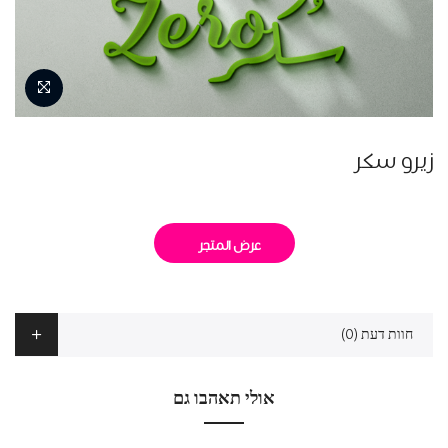
زيرو سكر
عرض المتجر
חוות דעת (0)
אולי תאהבו גם