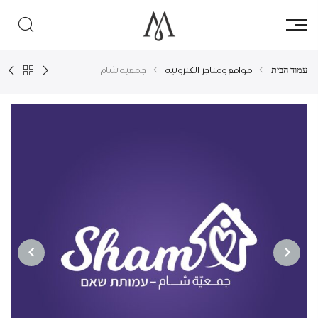
עמוד הבית
مواقع ومتاجر الكترونية
جمعية شام
NEXT
PREVIOUS