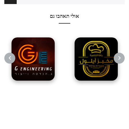
אולי תאהבו גם
NEXT
PREVIOUS