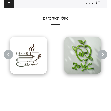
חוות דעת (0)
אולי תאהבו גם
NEXT
PREVIOUS