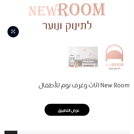
New Room اثاث وغرف نوم للأطفال
عرض التطبيق