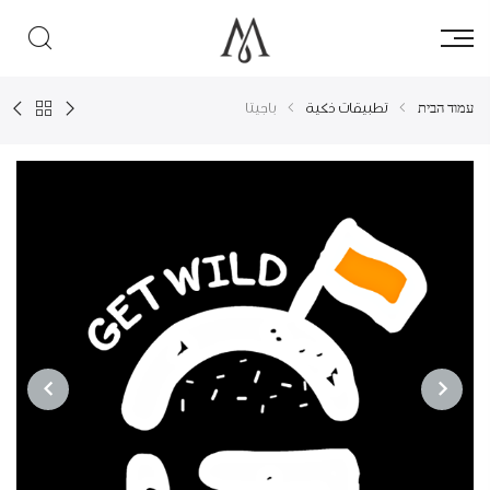
עמוד הבית
تطبيقات ذكية
باجيتا
NEXT
PREVIOUS