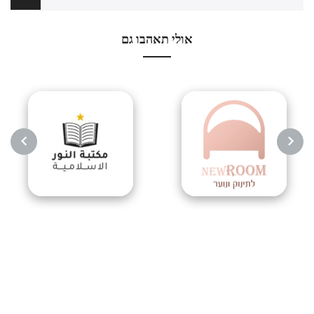
אולי תאהבו גם
NEXT
PREVIOUS