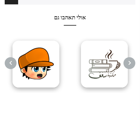
אולי תאהבו גם
NEXT
PREVIOUS