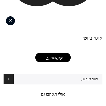
אוסי ביוטי
عرض التطبيق
חוות דעת (0)
אולי תאהבו גם