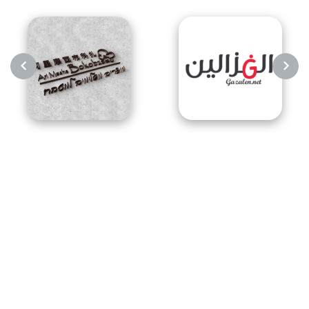
NEXT
PREVIOUS