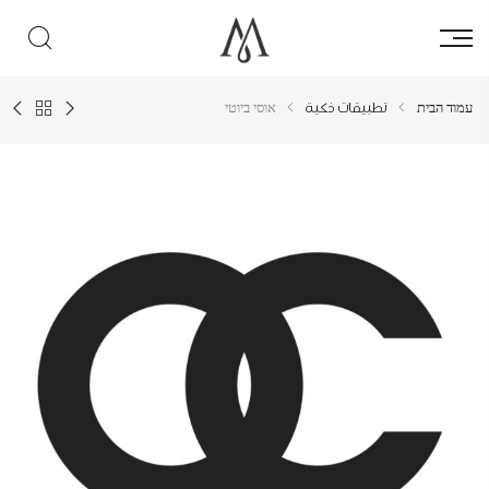
עמוד הבית
تطبيقات ذكية
אוסי ביוטי