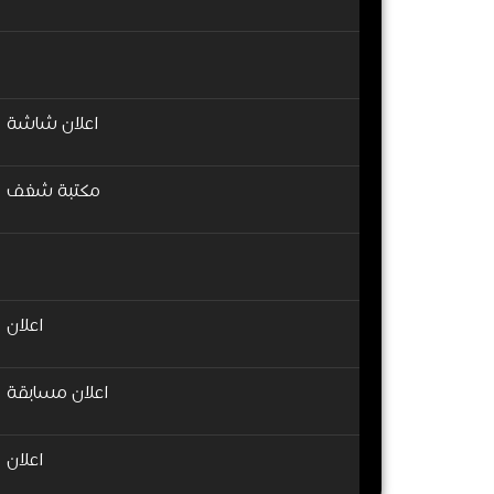
اعلان شاشة
مكتبة شغف
اعلان
اعلان مسابقة
اعلان