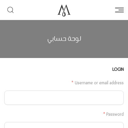
لوحة حسابي
LOGIN
*
Username or email address
*
Password